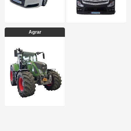
Agrar