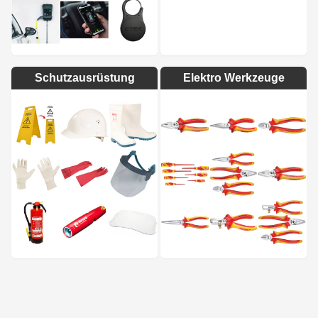
Schutzausrüstung
Elektro Werkzeuge