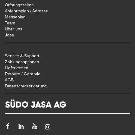
Öffnungszeiten
Anfahrtsplan / Adresse
Messeplan
Team
Über uns
Jobs
Service & Support
Zahlungsoptionen
Lieferkosten
Retoure / Garantie
AGB
Datenschutzerklärung
Facebook
Linkedin
Youtube
Instagram