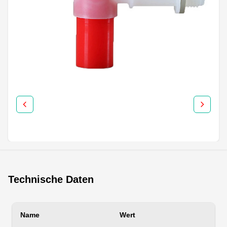
Technische Daten
Name
Wert