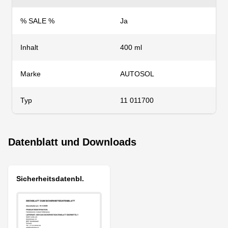
% SALE %
Ja
Inhalt
400 ml
Marke
AUTOSOL
Typ
11 011700
Datenblatt und Downloads
Sicherheitsdatenbl.