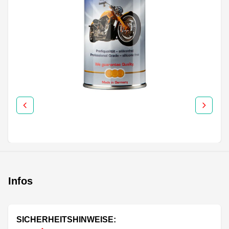
Infos
SICHERHEITSHINWEISE: