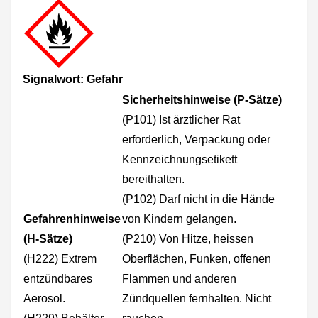
Signalwort: Gefahr
Sicherheitshinweise (P-Sätze)
(P101) Ist ärztlicher Rat
erforderlich, Verpackung oder
Kennzeichnungsetikett
bereithalten.
(P102) Darf nicht in die Hände
Gefahrenhinweise
von Kindern gelangen.
(H-Sätze)
(P210) Von Hitze, heissen
(H222) Extrem
Oberflächen, Funken, offenen
entzündbares
Flammen und anderen
Aerosol.
Zündquellen fernhalten. Nicht