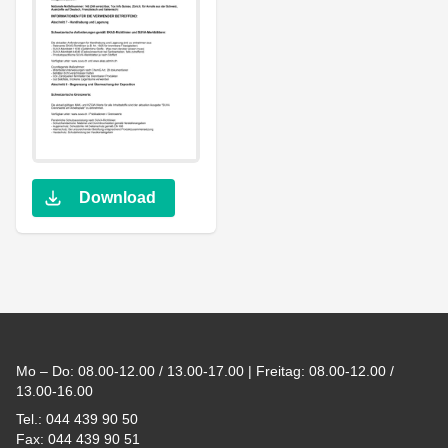
Download
Footer
Mo – Do: 08.00-12.00 / 13.00-17.00 | Freitag: 08.00-12.00 /
13.00-16.00
Tel.: 044 439 90 50
Fax: 044 439 90 51