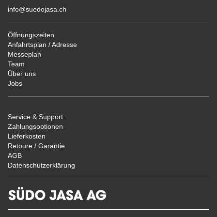
info@suedojasa.ch
Öffnungszeiten
Anfahrtsplan / Adresse
Messeplan
Team
Über uns
Jobs
Service & Support
Zahlungsoptionen
Lieferkosten
Retoure / Garantie
AGB
Datenschutzerklärung