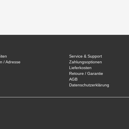
iten
Service & Support
n / Adresse
Zahlungsoptionen
Lieferkosten
Retoure / Garantie
AGB
Datenschutzerklärung