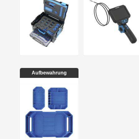
Aufbewahrung