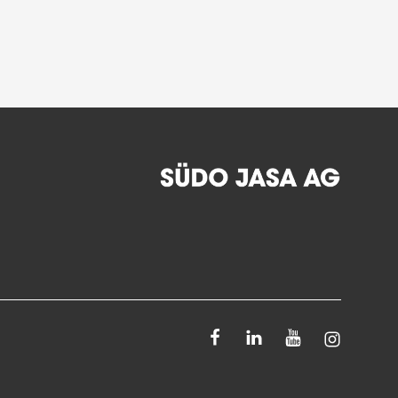
Facebook
Linkedin
Youtube
Instagra