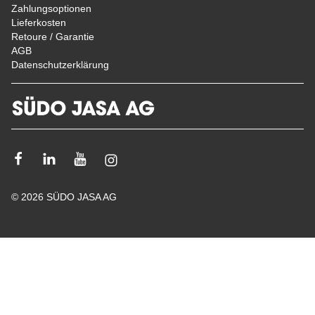
Zahlungsoptionen
Lieferkosten
Retoure / Garantie
AGB
Datenschutzerklärung
Facebook
Linkedin
Youtube
Instagram
© 2026 SÜDO JASA AG